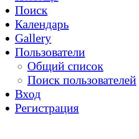
Поиск
Календарь
Gallery
Пользователи
Общий список
Поиск пользователей
Вход
Регистрация