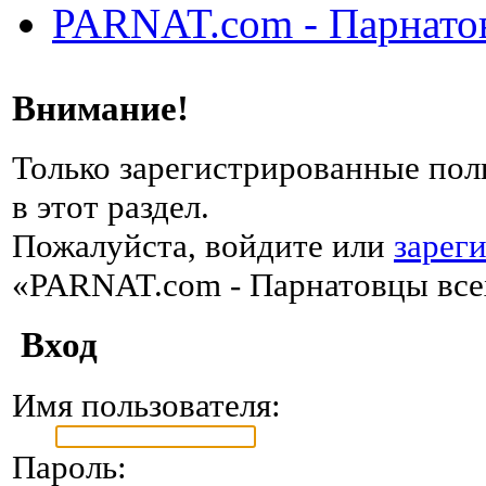
PARNAT.com - Парнатов
Внимание!
Только зарегистрированные пол
в этот раздел.
Пожалуйста, войдите или
зарег
«PARNAT.com - Парнатовцы всех
Вход
Имя пользователя:
Пароль: