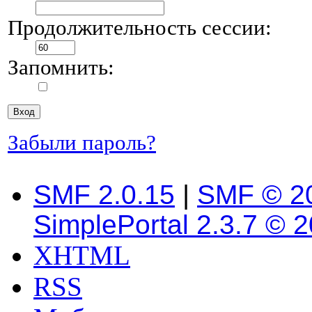
Продолжительность сессии:
Запомнить:
Забыли пароль?
SMF 2.0.15
|
SMF © 2
SimplePortal 2.3.7 © 
XHTML
RSS