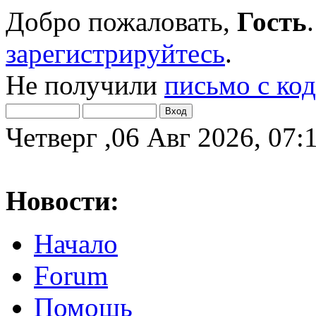
Добро пожаловать,
Гость
зарегистрируйтесь
.
Не получили
письмо с ко
Четверг ,06 Авг 2026, 07:
Новости:
Начало
Forum
Помощь