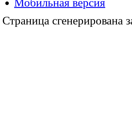
Мобильная версия
Страница сгенерирована за