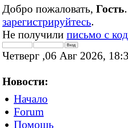
Добро пожаловать,
Гость
зарегистрируйтесь
.
Не получили
письмо с ко
Четверг ,06 Авг 2026, 18:
Новости:
Начало
Forum
Помощь