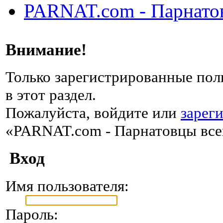
PARNAT.com - Парнатов
Внимание!
Только зарегистрированные пол
в этот раздел.
Пожалуйста, войдите или
зарег
«PARNAT.com - Парнатовцы всех
Вход
Имя пользователя:
Пароль: