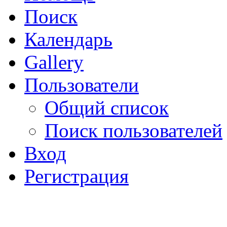
Поиск
Календарь
Gallery
Пользователи
Общий список
Поиск пользователей
Вход
Регистрация