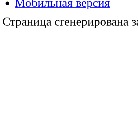
Мобильная версия
Страница сгенерирована за