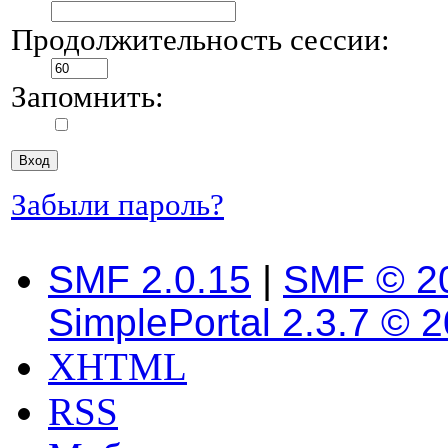
Продолжительность сессии:
Запомнить:
Забыли пароль?
SMF 2.0.15
|
SMF © 2
SimplePortal 2.3.7 © 
XHTML
RSS