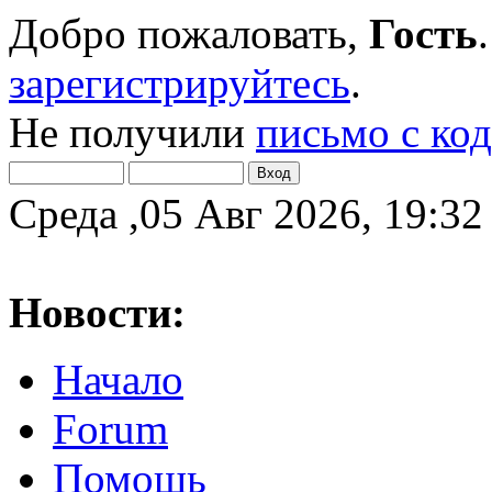
Добро пожаловать,
Гость
зарегистрируйтесь
.
Не получили
письмо с ко
Среда ,05 Авг 2026, 19:32
Новости:
Начало
Forum
Помощь