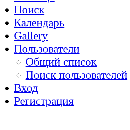
Поиск
Календарь
Gallery
Пользователи
Общий список
Поиск пользователей
Вход
Регистрация