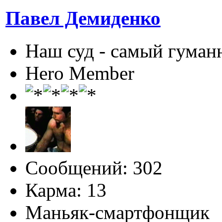
Павел Демиденко
Наш суд - самый гуман
Hero Member
Сообщений: 302
Карма: 13
Маньяк-смартфонщик