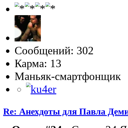
Сообщений: 302
Карма: 13
Маньяк-смартфонщик
Re: Анехдоты для Павла Дем