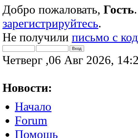
Добро пожаловать,
Гость
зарегистрируйтесь
.
Не получили
письмо с ко
Четверг ,06 Авг 2026, 14:
Новости:
Начало
Forum
Помощь