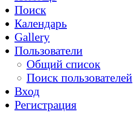
Поиск
Календарь
Gallery
Пользователи
Общий список
Поиск пользователей
Вход
Регистрация