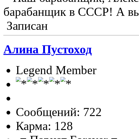
барабанщик в СССР! А вы
Записан
Алина Пустоход
Legend Member
Сообщений: 722
Карма: 128