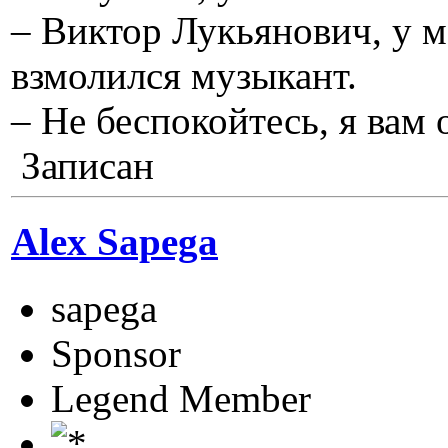
– Виктор Лукьянович, у м
взмолился музыкант.
– Не беспокойтесь, я вам 
Записан
Alex Sapega
sapega
Sponsor
Legend Member