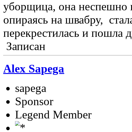
уборщица, она неспешно п
опираясь на швабру, стал
перекрестилась и пошла 
Записан
Alex Sapega
sapega
Sponsor
Legend Member