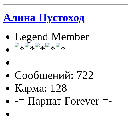
Алина Пустоход
Legend Member
Сообщений: 722
Карма: 128
-= Парнат Forever =-