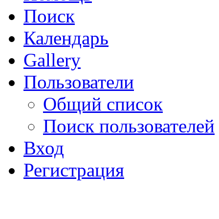
Поиск
Календарь
Gallery
Пользователи
Общий список
Поиск пользователей
Вход
Регистрация