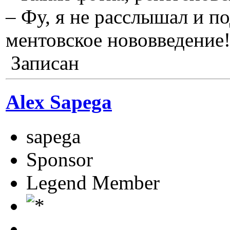
– Фу, я не расслышал и по
ментовское нововведение
Записан
Alex Sapega
sapega
Sponsor
Legend Member