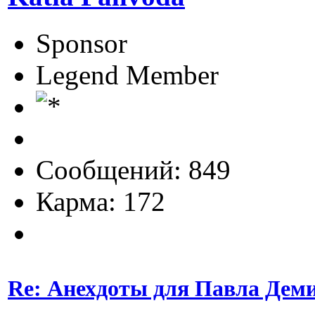
Sponsor
Legend Member
Сообщений: 849
Карма: 172
Re: Анехдоты для Павла Дем