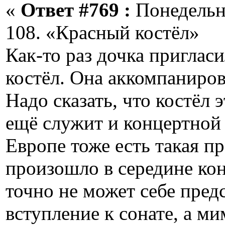
«
Ответ #769 :
Понедельни
108. «Красный костёл»
Как-то раз дочка приглас
костёл. Она аккомпаниров
Надо сказать, что костёл
ещё служит и концертной 
Европе тоже есть такая пр
произошло в середине кон
точно не может себе пред
вступление к сонате, а м