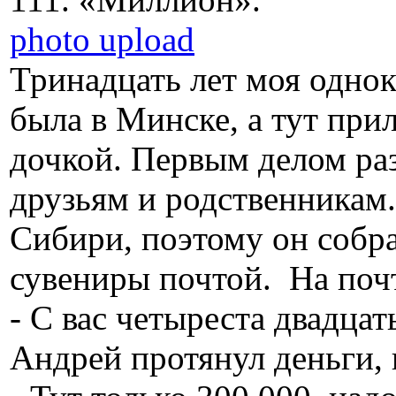
photo upload
Тринадцать лет моя одно
была в Минске, а тут при
дочкой. Первым делом ра
друзьям и родственникам.
Сибири, поэтому он собр
сувениры почтой. На поч
- С вас четыреста двадцат
Андрей протянул деньги, 