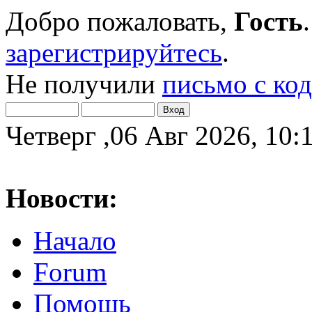
Добро пожаловать,
Гость
зарегистрируйтесь
.
Не получили
письмо с ко
Четверг ,06 Авг 2026, 10:
Новости:
Начало
Forum
Помощь