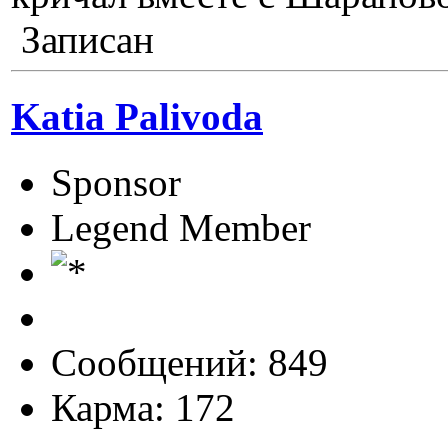
Записан
Katia Palivoda
Sponsor
Legend Member
Сообщений: 849
Карма: 172