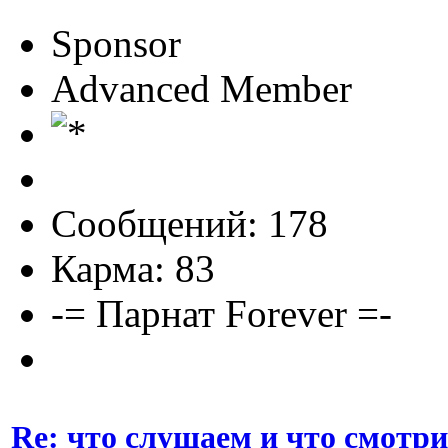
Sponsor
Advanced Member
Сообщений: 178
Карма: 83
-= Парнат Forever =-
Re: что слушаем и что смотр