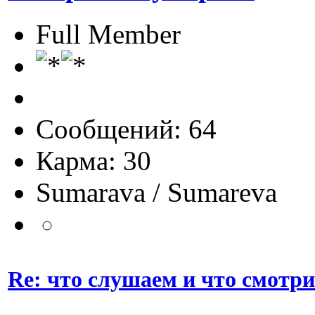
Full Member
Сообщений: 64
Карма: 30
Sumarava / Sumareva
Re: что слушаем и что смотр