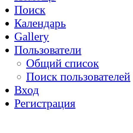
Поиск
Календарь
Gallery
Пользователи
Общий список
Поиск пользователей
Вход
Регистрация