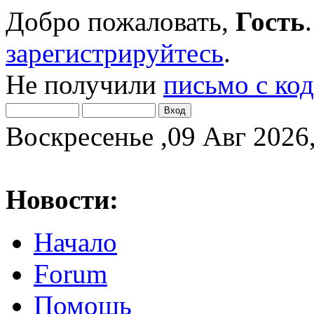
Добро пожаловать,
Гость
зарегистрируйтесь
.
Не получили
письмо с ко
Воскресенье ,09 Авг 2026,
Новости:
Начало
Forum
Помощь