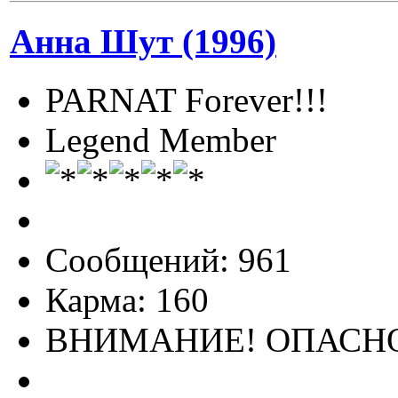
Анна Шут (1996)
PARNAT Forever!!!
Legend Member
Сообщений: 961
Карма: 160
ВНИМАНИЕ! ОПАСНО: 