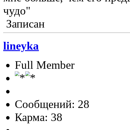
чудо"
Записан
lineyka
Full Member
Сообщений: 28
Карма: 38