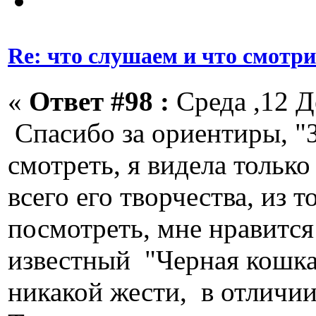
Re: что слушаем и что смотр
«
Ответ #98 :
Среда ,12 Д
Спасибо за ориентиры, "
смотреть, я видела только
всего его творчества, из т
посмотреть, мне нравится
известный "Черная кошка
никакой жести, в отличии