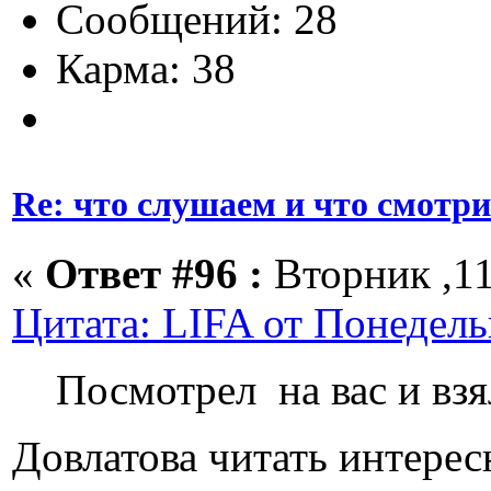
Сообщений: 28
Карма: 38
Re: что слушаем и что смотр
«
Ответ #96 :
Вторник ,11
Цитата: LIFA от Понедель
Посмотрел на вас и взя
Довлатова читать интерес