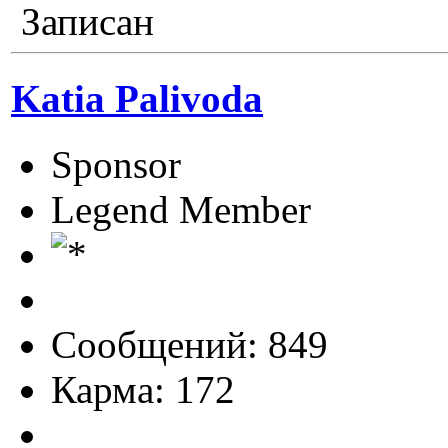
Записан
Katia Palivoda
Sponsor
Legend Member
Сообщений: 849
Карма: 172