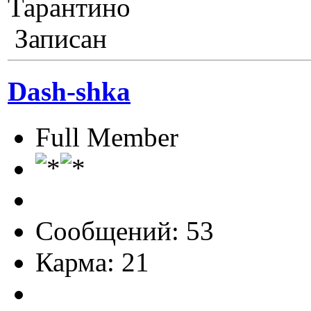
Тарантино
Записан
Dash-shka
Full Member
Сообщений: 53
Карма: 21