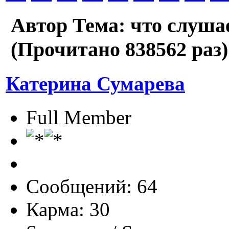
Автор
Тема: что слуша
(Прочитано 838562 раз)
Катерина Сумарева
Full Member
Сообщений: 64
Карма: 30