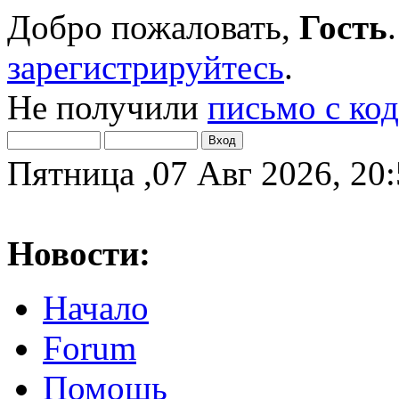
Добро пожаловать,
Гость
зарегистрируйтесь
.
Не получили
письмо с ко
Пятница ,07 Авг 2026, 20
Новости:
Начало
Forum
Помощь