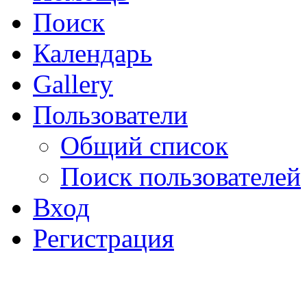
Поиск
Календарь
Gallery
Пользователи
Общий список
Поиск пользователей
Вход
Регистрация