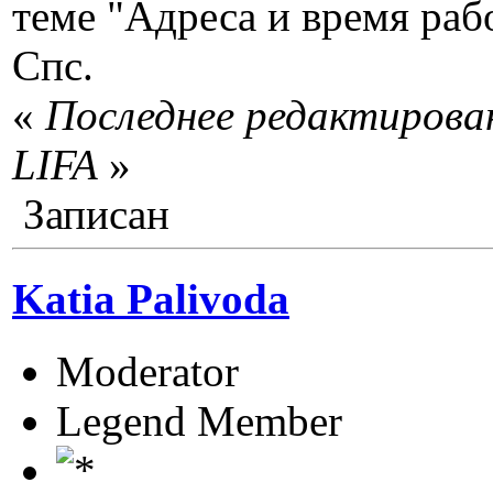
теме "Адреса и время раб
Спс.
«
Последнее редактирован
LIFA
»
Записан
Katia Palivoda
Moderator
Legend Member