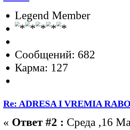
Legend Member
Сообщений: 682
Карма: 127
Re: ADRESA I VREMIA RAB
«
Ответ #2 :
Среда ,16 Ма