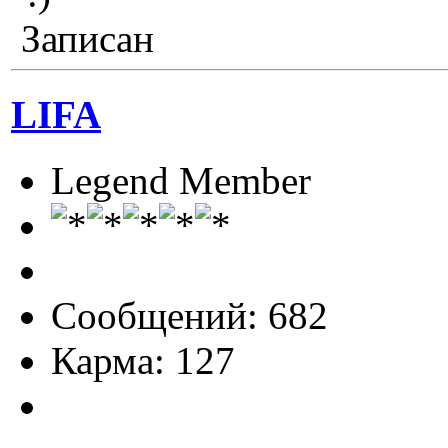
Записан
LIFA
Legend Member
Сообщений: 682
Карма: 127