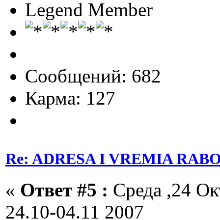
Legend Member
Сообщений: 682
Карма: 127
Re: ADRESA I VREMIA RAB
«
Ответ #5 :
Среда ,24 Окт
24.10-04.11 2007