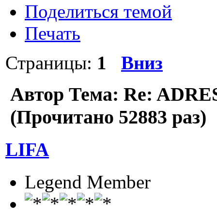
Поделиться темой
Печать
Страницы:
1
Вниз
Автор
Тема: Re: ADR
(Прочитано 52883 раз)
LIFA
Legend Member