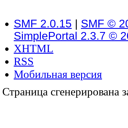
SMF 2.0.15
|
SMF © 2
SimplePortal 2.3.7 © 
XHTML
RSS
Мобильная версия
Страница сгенерирована за