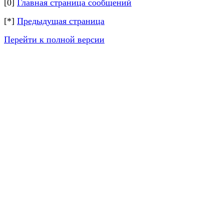
[0]
Главная страница сообщений
[*]
Предыдущая страница
Перейти к полной версии