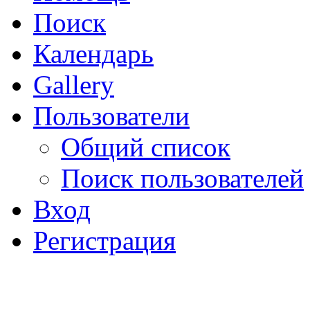
Поиск
Календарь
Gallery
Пользователи
Общий список
Поиск пользователей
Вход
Регистрация