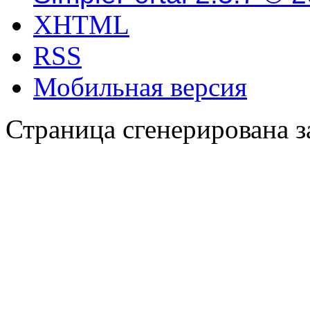
XHTML
RSS
Мобильная версия
Страница сгенерирована за