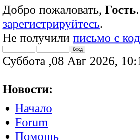
Добро пожаловать,
Гость
зарегистрируйтесь
.
Не получили
письмо с ко
Суббота ,08 Авг 2026, 10:
Новости:
Начало
Forum
Помощь