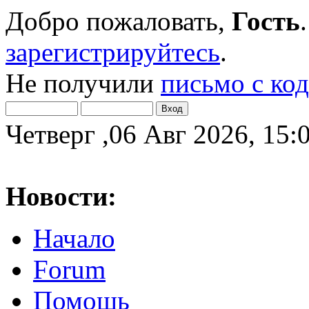
Добро пожаловать,
Гость
зарегистрируйтесь
.
Не получили
письмо с ко
Четверг ,06 Авг 2026, 15:
Новости:
Начало
Forum
Помощь