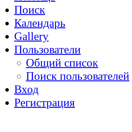
Поиск
Календарь
Gallery
Пользователи
Общий список
Поиск пользователей
Вход
Регистрация