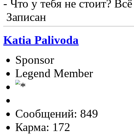
- Что у тебя не стоит? Всё
Записан
Katia Palivoda
Sponsor
Legend Member
Сообщений: 849
Карма: 172