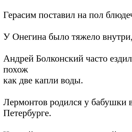
Герасим поставил на пол блюдеч
У Онегина было тяжело внутри,
Андрей Болконский часто ездил 
похож
как две капли воды.
Лермонтов родился у бабушки в 
Петербурге.