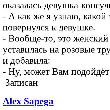
оказалась девушка-консул
- А как же я узнаю, какой
повернулся к девушке.
- Вообще-то, это женский 
уставилась на розовые тр
и добавила:
- Ну, может Вам подойдёт
Записан
Alex Sapega