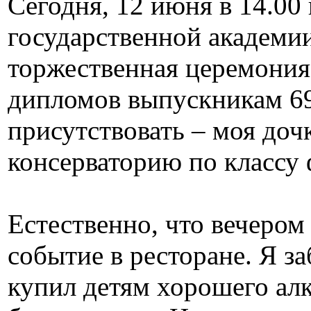
Сегодня, 12 июня в 14.00
государственной академи
торжественная церемония
дипломов выпускникам 69
присутствовать – моя доч
консерваторию по классу
Естественно, что вечером
событие в ресторане. Я з
купил детям хорошего алк